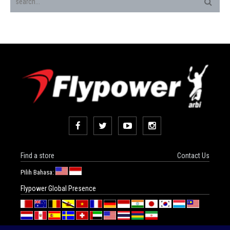
Find a store
Contact Us
Pilih Bahasa:
Flypower Global Presence