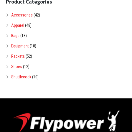
Product Categories
Accessories
(42)
Apparel
(48)
Bags
(18)
Equipment
(10)
Rackets
(52)
Shoes
(12)
Shuttlecock
(10)