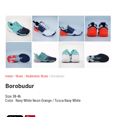
Home
/
Shoes
/
Badminton Shoes
/ Borobudur
Borobudur
Size 38-46
Color : Navy White Neon Orange / Tosca Navy White